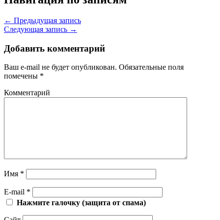
←
Предыдущая запись
Следующая запись
→
Добавить комментарий
Ваш e-mail не будет опубликован.
Обязательные поля
помечены
*
Комментарий
Имя
*
E-mail
*
Нажмите галочку (защита от спама)
Сайт