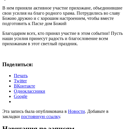
В нем приняли активное участие прихожане, объединившие
свои усилия на благо родного храма. Потрудились во славу
Божию дружно и с хорошим настроением, чтобы вместе
подготовить к Пасхе дом Божий
Благодарим всех, кто принял участие в этом событии! Пусть
наши усилия принесут радость и благословение всем
прихожанам в этот светлый праздник.
Поделиться:
Печать
Twitter
ВКонтакте
Одноклассники
Google
Эта запись была опубликована в
Новости
. Добавьте в
закладки
постоянную ссылку
.
Навигация по записям