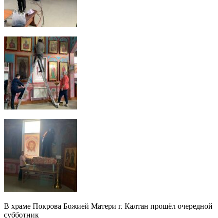
В храме Покрова Божией Матери г. Калтан прошёл очередной
субботник