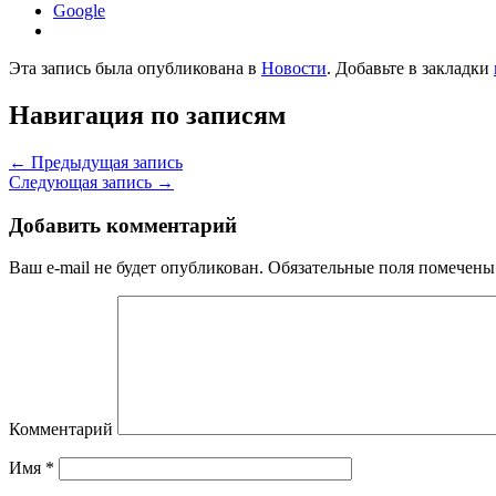
Google
Эта запись была опубликована в
Новости
. Добавьте в закладки
Навигация по записям
←
Предыдущая запись
Следующая запись
→
Добавить комментарий
Ваш e-mail не будет опубликован.
Обязательные поля помечен
Комментарий
Имя
*