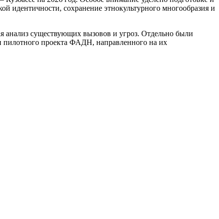
ой идентичности, сохранение этнокультурного многообразия и
я анализ существующих вызовов и угроз. Отдельно были
ии пилотного проекта ФАДН, направленного на их