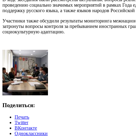
проведению социально значимых мероприятий в рамках Года е
поддержку русского языка, а также языков народов Российской
Участники также обсудили результаты мониторинга межнацион
затронуты вопросы контроля за пребыванием иностранных гра
социокультурную адаптацию.
Поделиться:
Печать
Twitter
ВКонтакте
Одноклассники